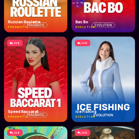
Russian Roulette
Bac Bo
PRAGMATIC
EVOLUTION
LIVE
LIVE
Speed Baccarat
Ice Fishing
PRAGMATIC
EVOLUTION
LIVE
LIVE