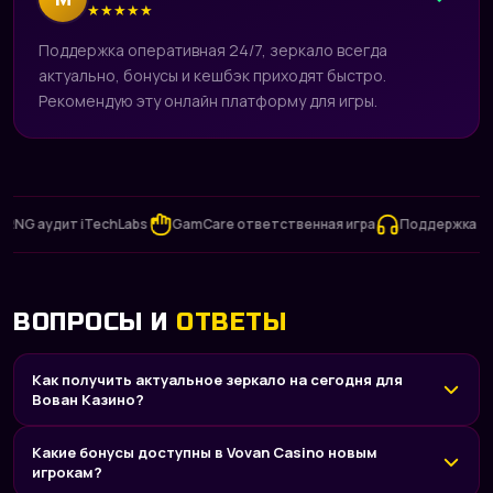
★
★
★
★
★
Поддержка оперативная 24/7, зеркало всегда
актуально, бонусы и кешбэк приходят быстро.
Рекомендую эту онлайн платформу для игры.
аудит iTechLabs
GamCare ответственная игра
Поддержка 24/7
ВОПРОСЫ И
ОТВЕТЫ
Как получить актуальное зеркало на сегодня для
Вован Казино?
Какие бонусы доступны в Vovan Casino новым
игрокам?