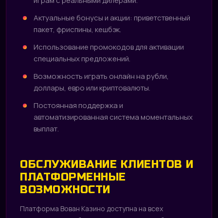
играм с реальными дилерами.
Актуальные бонусы и акции: приветственный
пакет, фриспины, кешбэк.
Использование промокодов для активации
специальных предложений.
Возможность играть онлайн на рубли,
доллары, евро или криптовалюты.
Постоянная поддержка и
автоматизированная система моментальных
выплат.
ОБСЛУЖИВАНИЕ КЛИЕНТОВ И
ПЛАТФОРМЕННЫЕ
ВОЗМОЖНОСТИ
Платформа Вован Казино доступна на всех