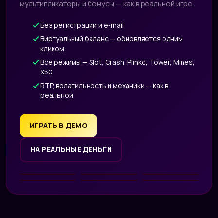
мультипликаторы и бонусы — как в реальной игре.
Без регистрации и e-mail
Виртуальный баланс — обновляется одним
кликом
Все режимы — Slot, Crash, Plinko, Tower, Mines,
X50
RTP, волатильность и механики — как в
реальной
ИГРАТЬ В ДЕМО
НА РЕАЛЬНЫЕ ДЕНЬГИ
DEMO
DEMO
DEMO
DEMO
DEMO
DEMO