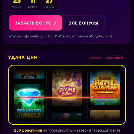
23
11
25
ЧАСОВ
МИНУТ
СЕКУНД
ЗАБРАТЬ БОНУС
ВСЕ БОНУСЫ
Без верификации до 50 000 ₽
Вывод за 15 минут
Crypto + карты
УДАЧА ДНЯ
JACKPOT 7 458 200 ₽
250 фриспинов
на топовые слоты — забери в первом депозите