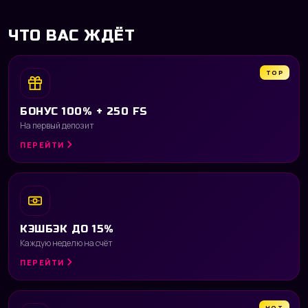
ЧТО ВАС ЖДЁТ
TOP
БОНУС 100% + 250 FS
На первый депозит
ПЕРЕЙТИ
КЭШБЭК ДО 15%
Каждую неделю на счёт
ПЕРЕЙТИ
HOT