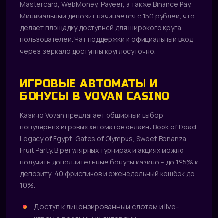
Mastercard, WebMoney, Payeer, а также Binance Pay.
Минимальный депозит начинается с 150 рублей, что
делает площадку доступной для широкого круга
пользователей. Чат поддержки и официальный вход
через зеркало доступны круглосуточно.
ИГРОВЫЕ АВТОМАТЫ И
БОНУСЫ В VOVAN CASINO
Казино Vovan предлагает обширный выбор
популярных игровых автоматов онлайн: Book of Dead,
Legacy of Egypt, Gates of Olympus, Sweet Bonanza,
Fruit Party. В регулярных турнирах и акциях можно
получить дополнительные бонусы казино – до 195% к
депозиту, 40 фриспинов и еженедельный кешбэк до
10%.
Доступ к лицензированным слотам и live-